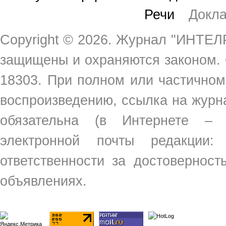
Речи
Докл
Copyright ©
2026. Журнал "ИНТЕЛР
защищены и охраняются законом.
18303. При полном или частичном
воспроизведению, ссылка на жур
обязательна (в Интернете –
электронной почты редакции
ответственности за достовернос
объявлениях.