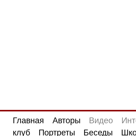
Главная
Авторы
Видео
Инт
клуб
Портреты
Беседы
Шко