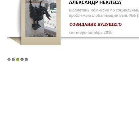
1
2
3
4
5