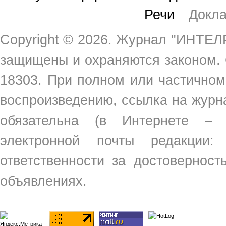
Речи
Докл
Copyright ©
2026. Журнал "ИНТЕЛР
защищены и охраняются законом.
18303. При полном или частичном
воспроизведению, ссылка на жур
обязательна (в Интернете –
электронной почты редакции
ответственности за достовернос
объявлениях.