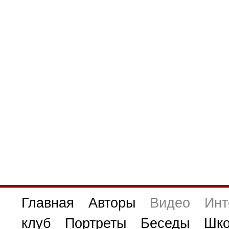
Главная
Авторы
Видео
Инт
клуб
Портреты
Беседы
Шко