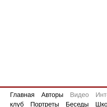
Главная
Авторы
Видео
Инт
клуб
Портреты
Беседы
Шко