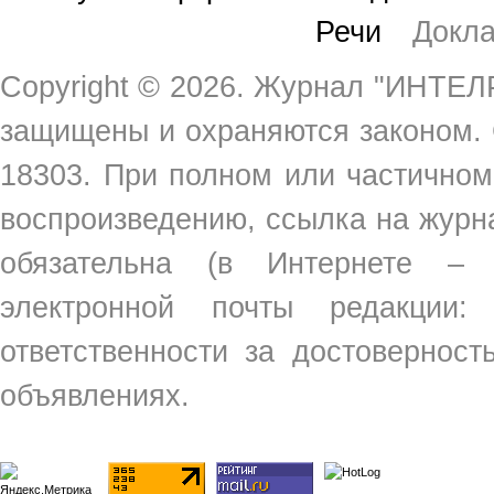
Речи
Докл
Copyright ©
2026. Журнал "ИНТЕЛР
защищены и охраняются законом.
18303. При полном или частичном
воспроизведению, ссылка на жур
обязательна (в Интернете –
электронной почты редакции
ответственности за достовернос
объявлениях.