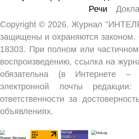
Речи
Докл
Copyright ©
2026. Журнал "ИНТЕЛР
защищены и охраняются законом.
18303. При полном или частичном
воспроизведению, ссылка на жур
обязательна (в Интернете –
электронной почты редакции
ответственности за достовернос
объявлениях.