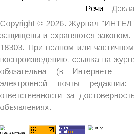
Речи
Докл
Copyright ©
2026. Журнал "ИНТЕЛР
защищены и охраняются законом.
18303. При полном или частичном
воспроизведению, ссылка на жур
обязательна (в Интернете –
электронной почты редакции
ответственности за достовернос
объявлениях.