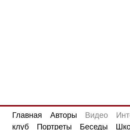
Главная
Авторы
Видео
Инт
клуб
Портреты
Беседы
Шко