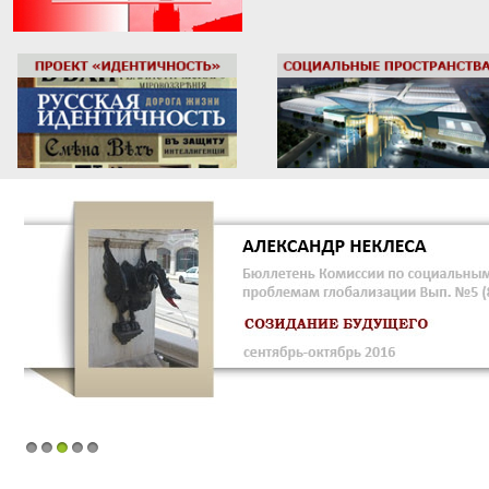
1
2
3
4
5