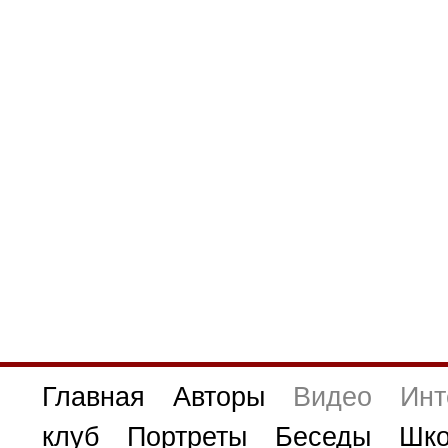
Главная
Авторы
Видео
Инт
клуб
Портреты
Беседы
Шко