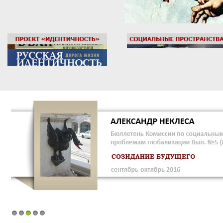
1
2
3
4
5