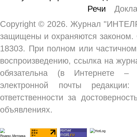
Речи
Докл
Copyright ©
2026. Журнал "ИНТЕЛР
защищены и охраняются законом.
18303. При полном или частичном
воспроизведению, ссылка на жур
обязательна (в Интернете –
электронной почты редакции
ответственности за достовернос
объявлениях.