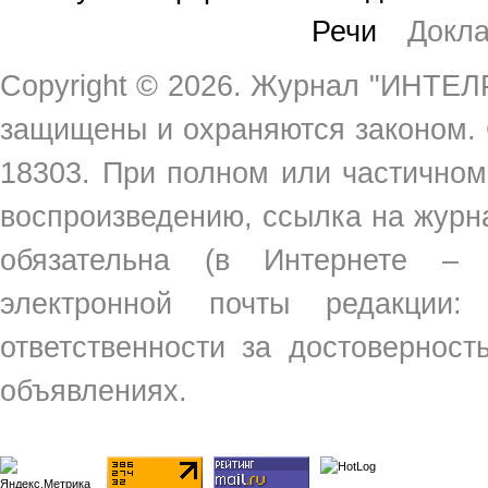
Речи
Докл
Copyright ©
2026. Журнал "ИНТЕЛР
защищены и охраняются законом.
18303. При полном или частичном
воспроизведению, ссылка на жур
обязательна (в Интернете –
электронной почты редакции
ответственности за достовернос
объявлениях.