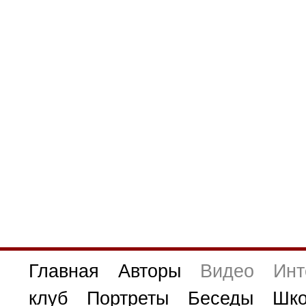
Главная
Авторы
Видео
Инт
клуб
Портреты
Беседы
Шко