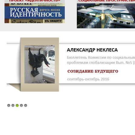
1
2
3
4
5