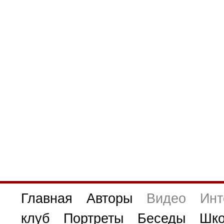
Главная
Авторы
Видео
Инт
клуб
Портреты
Беседы
Шко