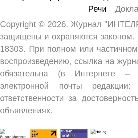
Речи
Докл
Copyright ©
2026. Журнал "ИНТЕЛР
защищены и охраняются законом.
18303. При полном или частичном
воспроизведению, ссылка на жур
обязательна (в Интернете –
электронной почты редакции
ответственности за достовернос
объявлениях.