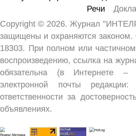
Речи
Докл
Copyright ©
2026. Журнал "ИНТЕЛР
защищены и охраняются законом.
18303. При полном или частичном
воспроизведению, ссылка на жур
обязательна (в Интернете –
электронной почты редакции
ответственности за достовернос
объявлениях.