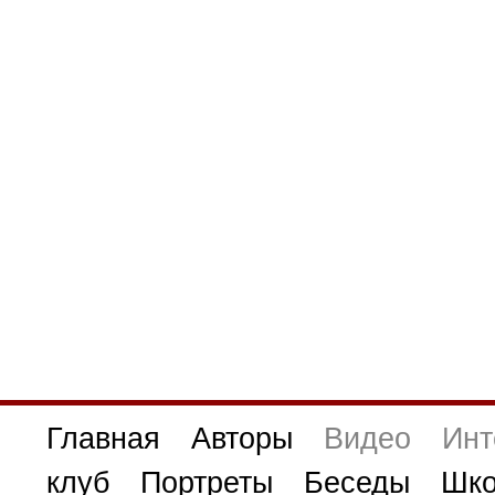
Главная
Авторы
Видео
Инт
клуб
Портреты
Беседы
Шко