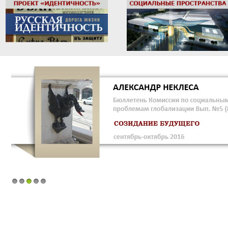
1
2
3
4
5