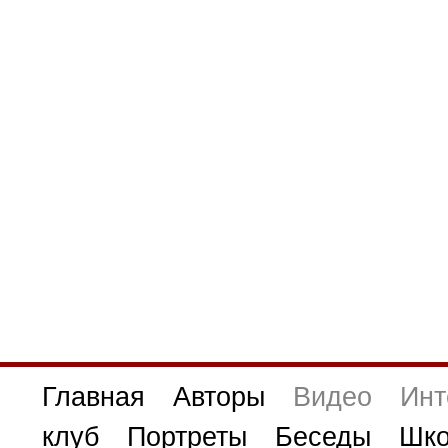
Главная
Авторы
Видео
Инт
клуб
Портреты
Беседы
Шко