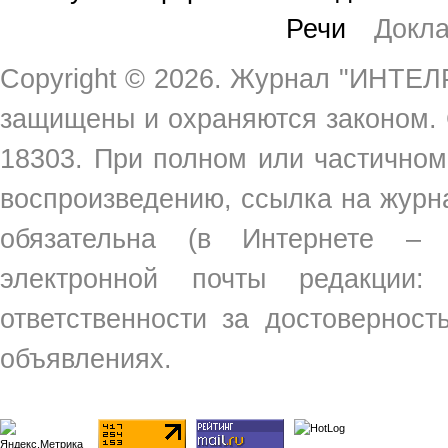
Речи
Докл
Copyright ©
2026. Журнал "ИНТЕЛР
защищены и охраняются законом.
18303. При полном или частичном
воспроизведению, ссылка на жур
обязательна (в Интернете –
электронной почты редакции
ответственности за достовернос
объявлениях.