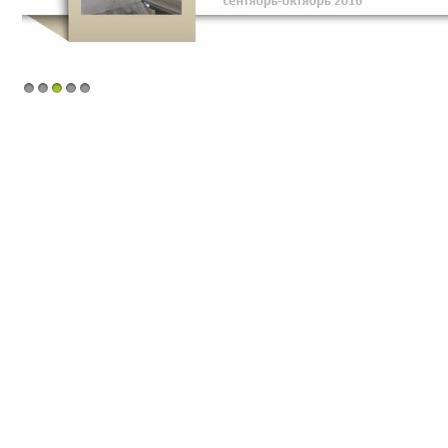
1
2
3
4
5