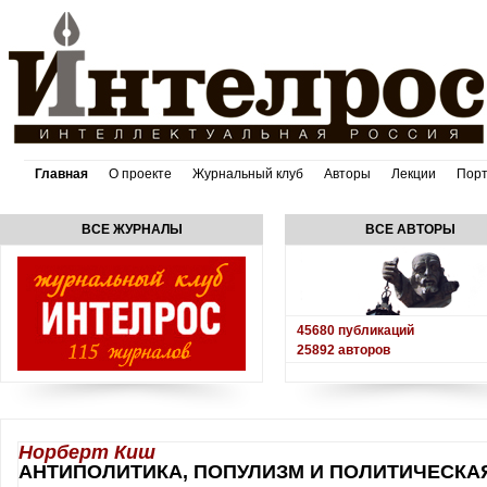
Главная
О проекте
Журнальный клуб
Авторы
Лекции
Пор
ВСЕ ЖУРНАЛЫ
ВСЕ АВТОРЫ
45680
публикаций
25892
авторов
Норберт Киш
АНТИПОЛИТИКА, ПОПУЛИЗМ И ПОЛИТИЧЕСКА