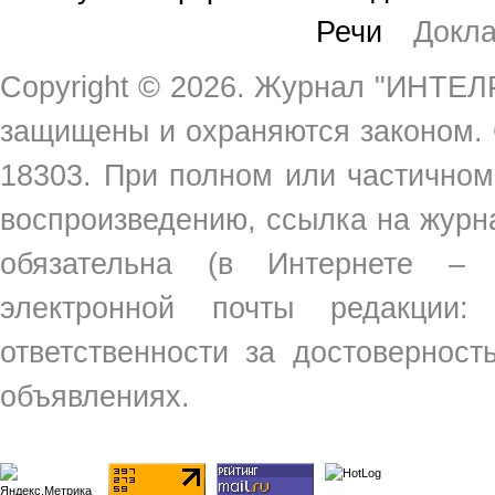
Речи
Докл
Copyright ©
2026. Журнал "ИНТЕЛР
защищены и охраняются законом.
18303. При полном или частичном
воспроизведению, ссылка на жур
обязательна (в Интернете –
электронной почты редакции
ответственности за достовернос
объявлениях.