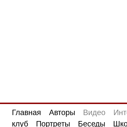
Главная
Авторы
Видео
Инт
клуб
Портреты
Беседы
Шко