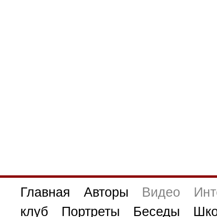
Главная
Авторы
Видео
Инт
клуб
Портреты
Беседы
Шко