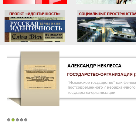
1
2
3
4
5