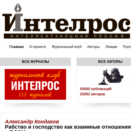
Главная
О проекте
Журнальный клуб
Авторы
Лекции
Пор
ВСЕ ЖУРНАЛЫ
ВСЕ АВТОРЫ
45680
публикаций
25892
авторов
Александр Кондаков
Рабство и господство как взаимные отношени