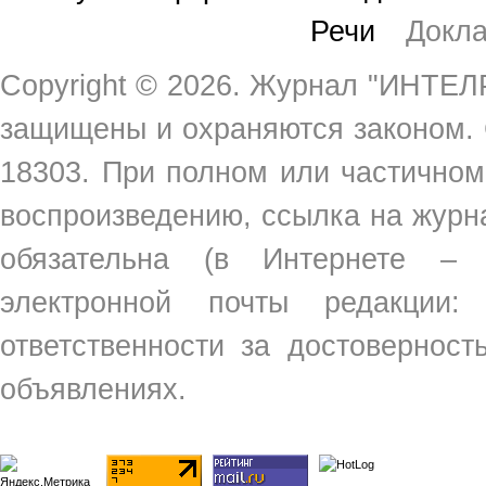
Речи
Докл
Copyright ©
2026. Журнал "ИНТЕЛР
защищены и охраняются законом.
18303. При полном или частичном
воспроизведению, ссылка на жур
обязательна (в Интернете –
электронной почты редакции
ответственности за достовернос
объявлениях.