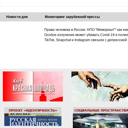
Новости дня
Мониторинг зарубежной прессы
Права человека в России: НПО "Мемориал"* как ни
Особое излучение может убивать Covid-19 и поли
TikTok, Snapchat и Instagram связали с депрессией