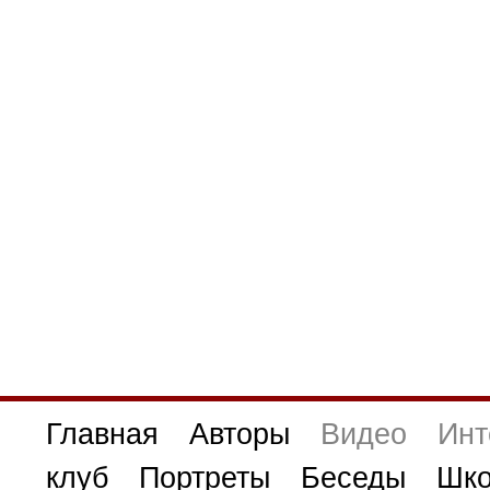
Главная
Авторы
Видео
Инт
клуб
Портреты
Беседы
Шко