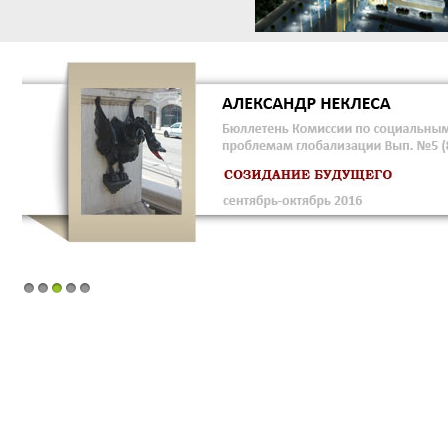
1
2
3
4
5