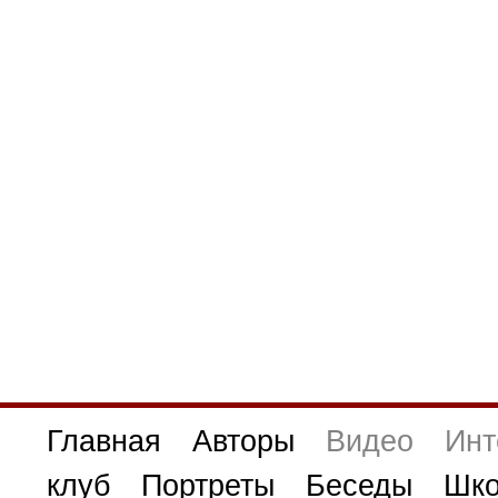
Главная
Авторы
Видео
Инт
клуб
Портреты
Беседы
Шко