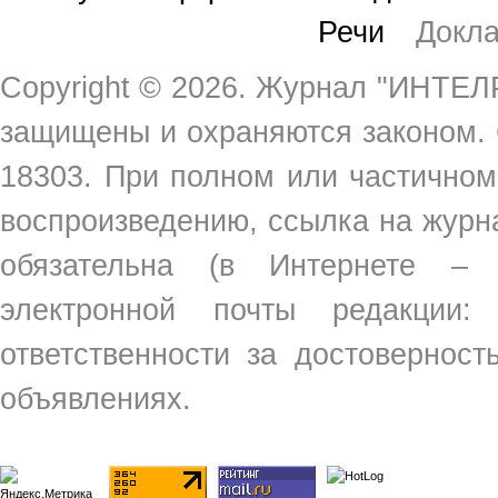
Речи
Докл
Copyright ©
2026. Журнал "ИНТЕЛР
защищены и охраняются законом.
18303. При полном или частичном
воспроизведению, ссылка на жур
обязательна (в Интернете –
электронной почты редакции
ответственности за достовернос
объявлениях.