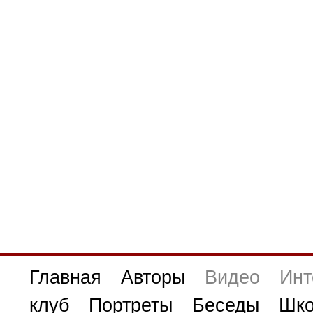
Главная
Авторы
Видео
Инт
клуб
Портреты
Беседы
Шко