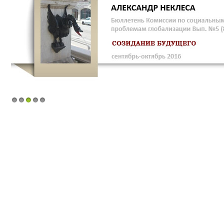
1
2
3
4
5