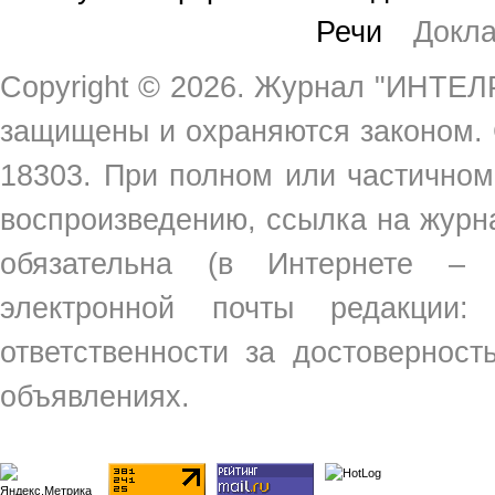
Речи
Докл
Copyright ©
2026. Журнал "ИНТЕЛР
защищены и охраняются законом.
18303. При полном или частичном
воспроизведению, ссылка на жур
обязательна (в Интернете –
электронной почты редакции
ответственности за достовернос
объявлениях.