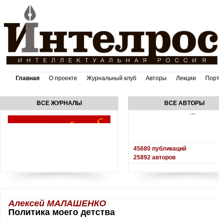
Главная
О проекте
Журнальный клуб
Авторы
Лекции
Пор
ВСЕ ЖУРНАЛЫ
ВСЕ АВТОРЫ
45680
публикаций
25892
авторов
Алексей МАЛАШЕНКО
Политика моего детства