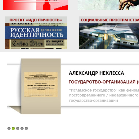
1
2
3
4
5