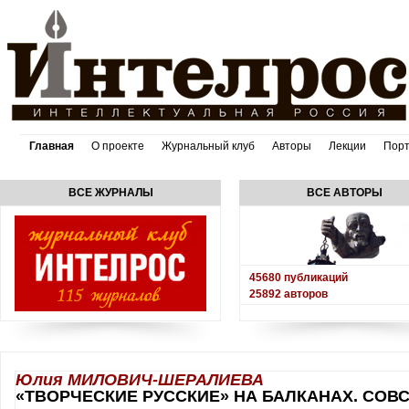
Главная
О проекте
Журнальный клуб
Авторы
Лекции
Пор
ВСЕ ЖУРНАЛЫ
ВСЕ АВТОРЫ
45680
публикаций
25892
авторов
Юлия МИЛОВИЧ-ШЕРАЛИЕВА
«ТВОРЧЕСКИЕ РУССКИЕ» НА БАЛКАНАХ. СОВ