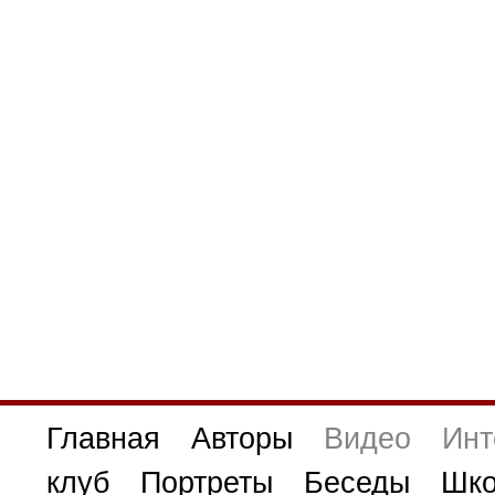
Главная
Авторы
Видео
Инт
клуб
Портреты
Беседы
Шко