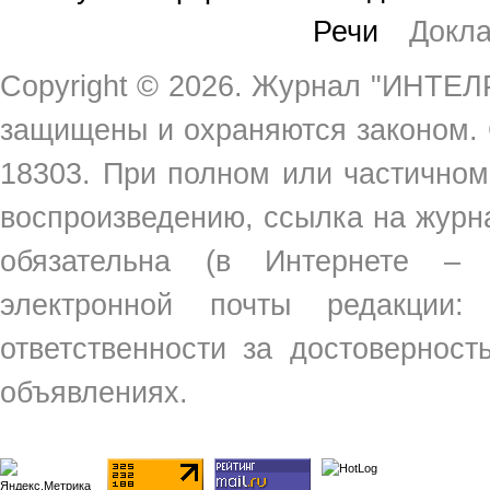
Речи
Докл
Copyright ©
2026. Журнал "ИНТЕЛР
защищены и охраняются законом.
18303. При полном или частичном
воспроизведению, ссылка на жур
обязательна (в Интернете –
электронной почты редакции
ответственности за достовернос
объявлениях.