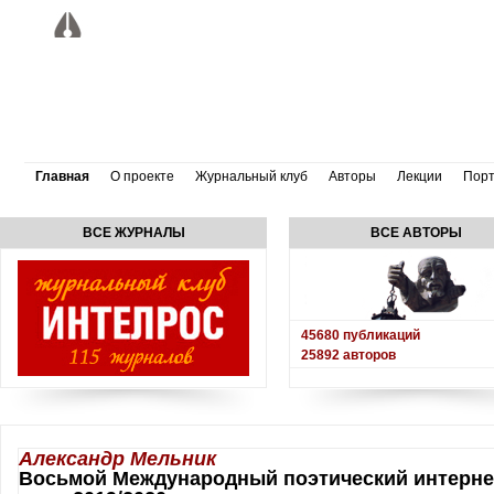
Главная
О проекте
Журнальный клуб
Авторы
Лекции
Пор
ВСЕ ЖУРНАЛЫ
ВСЕ АВТОРЫ
45680
публикаций
25892
авторов
Александр Мельник
Восьмой Международный поэтический интерне