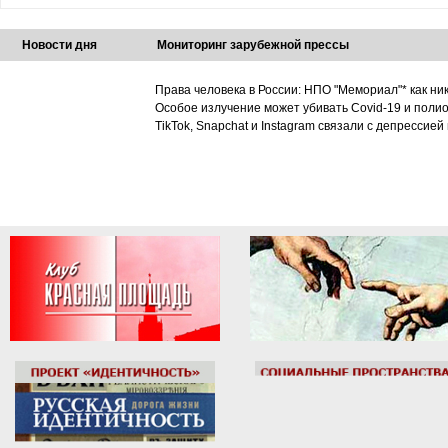
Новости дня
Мониторинг зарубежной прессы
Права человека в России: НПО "Мемориал"* как ни
Особое излучение может убивать Covid-19 и поли
TikTok, Snapchat и Instagram связали с депрессией