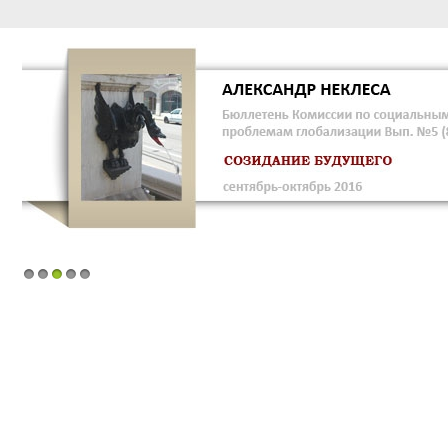
1
2
3
4
5