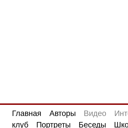
Главная
Авторы
Видео
Инт
клуб
Портреты
Беседы
Шко