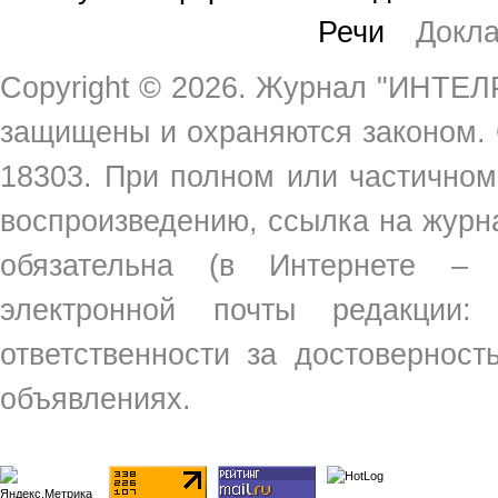
Речи
Докл
Copyright ©
2026. Журнал "ИНТЕЛР
защищены и охраняются законом.
18303. При полном или частичном
воспроизведению, ссылка на жур
обязательна (в Интернете –
электронной почты редакции
ответственности за достовернос
объявлениях.