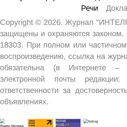
Речи
Докл
Copyright ©
2026. Журнал "ИНТЕЛР
защищены и охраняются законом.
18303. При полном или частичном
воспроизведению, ссылка на жур
обязательна (в Интернете –
электронной почты редакции
ответственности за достовернос
объявлениях.