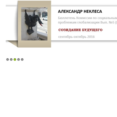
1
2
3
4
5