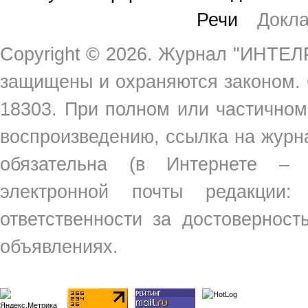
Речи
Докл
Copyright ©
2026. Журнал "ИНТЕЛР
защищены и охраняются законом.
18303. При полном или частичном
воспроизведению, ссылка на жур
обязательна (в Интернете –
электронной почты редакции
ответственности за достовернос
объявлениях.