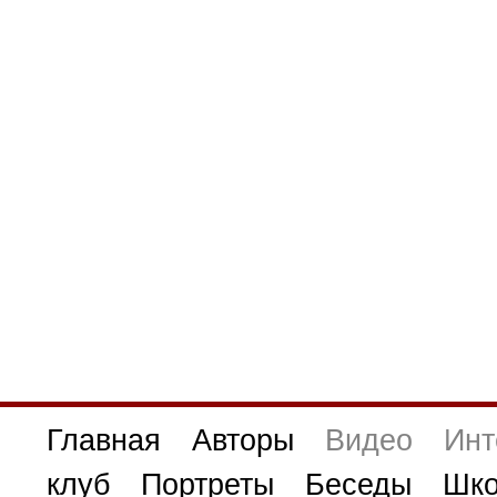
Главная
Авторы
Видео
Инт
клуб
Портреты
Беседы
Шко