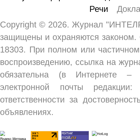
Речи
Докл
Copyright ©
2026. Журнал "ИНТЕЛР
защищены и охраняются законом.
18303. При полном или частичном
воспроизведению, ссылка на жур
обязательна (в Интернете –
электронной почты редакции
ответственности за достовернос
объявлениях.