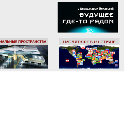
НАС ЧИТАЮТ В 161 СТРАНЕ