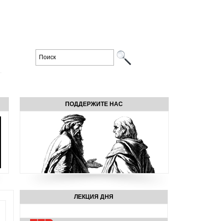
ПОДДЕРЖИТЕ НАС
ЛЕКЦИЯ ДНЯ