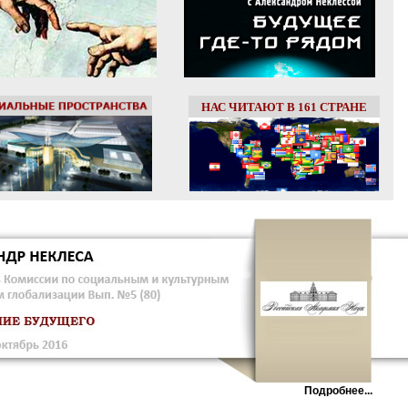
НАС ЧИТАЮТ В 161 СТРАНЕ
Подробнее...