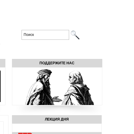
ПОДДЕРЖИТЕ НАС
ЛЕКЦИЯ ДНЯ