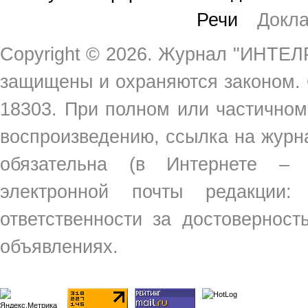
Речи
Докл
Copyright ©
2026. Журнал "ИНТЕЛР
защищены и охраняются законом.
18303. При полном или частичном
воспроизведению, ссылка на жур
обязательна (в Интернете –
электронной почты редакции
ответственности за достовернос
объявлениях.