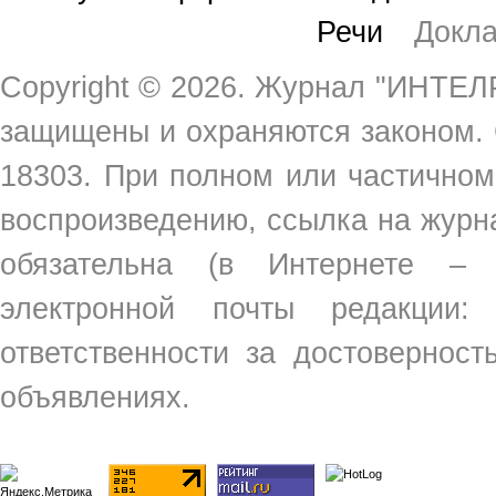
Речи
Докл
Copyright ©
2026. Журнал "ИНТЕЛР
защищены и охраняются законом.
18303. При полном или частичном
воспроизведению, ссылка на жур
обязательна (в Интернете –
электронной почты редакции
ответственности за достовернос
объявлениях.