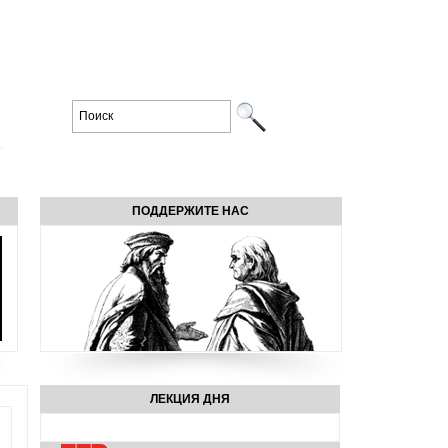
ПОДДЕРЖИТЕ НАС
ЛЕКЦИЯ ДНЯ