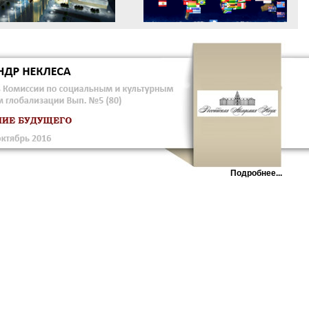
Подробнее...