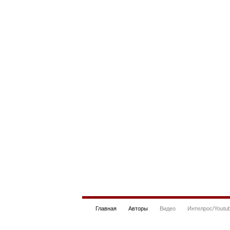
Главная
Авторы
Видео
Интелрос/Youtu