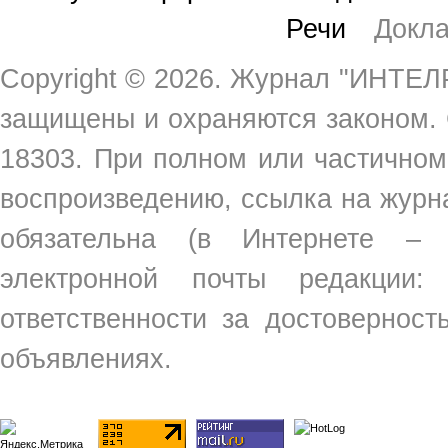
Речи
Докл
Copyright ©
2026. Журнал "ИНТЕЛР
защищены и охраняются законом.
18303. При полном или частичном
воспроизведению, ссылка на жур
обязательна (в Интернете –
электронной почты редакции
ответственности за достовернос
объявлениях.