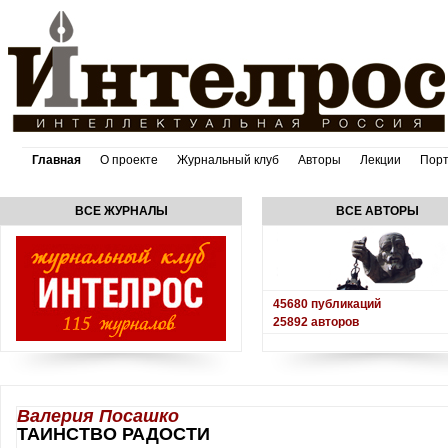
Главная
О проекте
Журнальный клуб
Авторы
Лекции
Пор
ВСЕ ЖУРНАЛЫ
ВСЕ АВТОРЫ
45680
публикаций
25892
авторов
Валерия Посашко
ТАИНСТВО РАДОСТИ