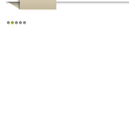
1
2
3
4
5