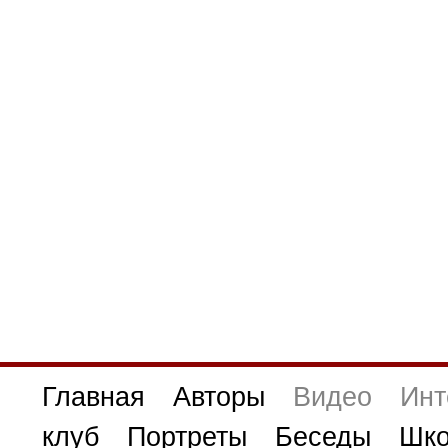
Главная
Авторы
Видео
Инт
клуб
Портреты
Беседы
Шко