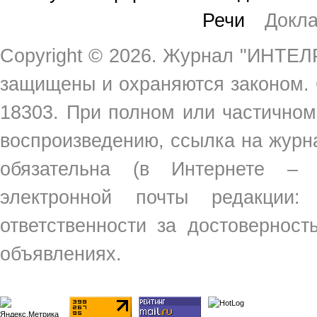
Речи
Докл
Copyright ©
2026. Журнал "ИНТЕЛР
защищены и охраняются законом.
18303. При полном или частичном
воспроизведению, ссылка на жур
обязательна (в Интернете –
электронной почты редакции
ответственности за достовернос
объявлениях.