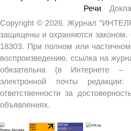
Речи
Докл
Copyright ©
2026. Журнал "ИНТЕЛР
защищены и охраняются законом.
18303. При полном или частичном
воспроизведению, ссылка на жур
обязательна (в Интернете –
электронной почты редакции
ответственности за достовернос
объявлениях.