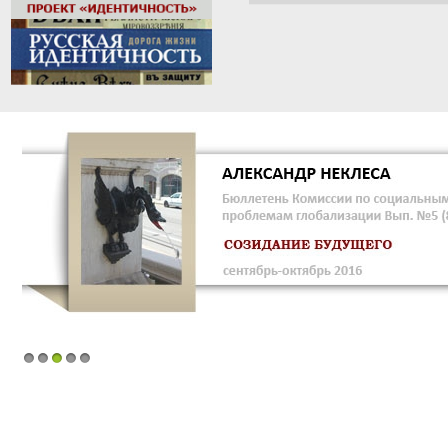
1
2
3
4
5