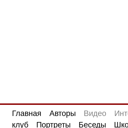
Главная
Авторы
Видео
Инт
клуб
Портреты
Беседы
Шко