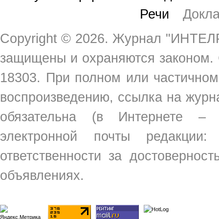
Речи
Докл
Copyright ©
2026. Журнал "ИНТЕЛР
защищены и охраняются законом.
18303. При полном или частичном
воспроизведению, ссылка на жур
обязательна (в Интернете –
электронной почты редакции
ответственности за достовернос
объявлениях.