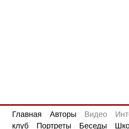
Главная
Авторы
Видео
Инт
клуб
Портреты
Беседы
Шко