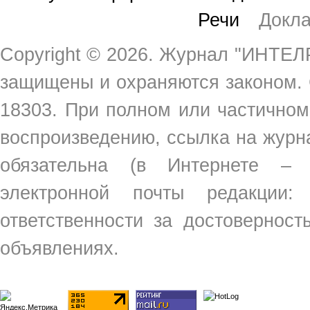
Речи
Докл
Copyright ©
2026. Журнал "ИНТЕЛР
защищены и охраняются законом.
18303. При полном или частичном
воспроизведению, ссылка на жур
обязательна (в Интернете –
электронной почты редакции
ответственности за достовернос
объявлениях.