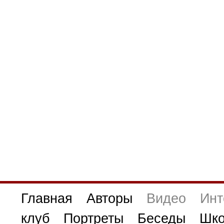
Главная
Авторы
Видео
Инт
клуб
Портреты
Беседы
Шко