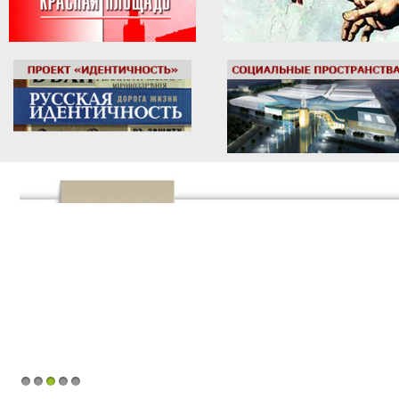
1
2
3
4
5