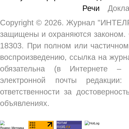
Речи
Докл
Copyright ©
2026. Журнал "ИНТЕЛР
защищены и охраняются законом.
18303. При полном или частичном
воспроизведению, ссылка на жур
обязательна (в Интернете –
электронной почты редакции
ответственности за достовернос
объявлениях.