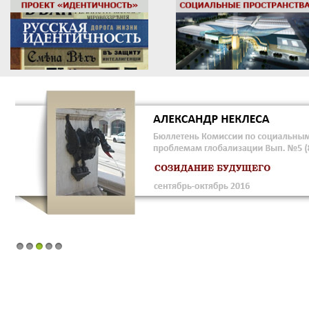
1
2
3
4
5