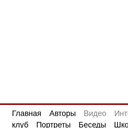
Главная
Авторы
Видео
Инт
клуб
Портреты
Беседы
Шко