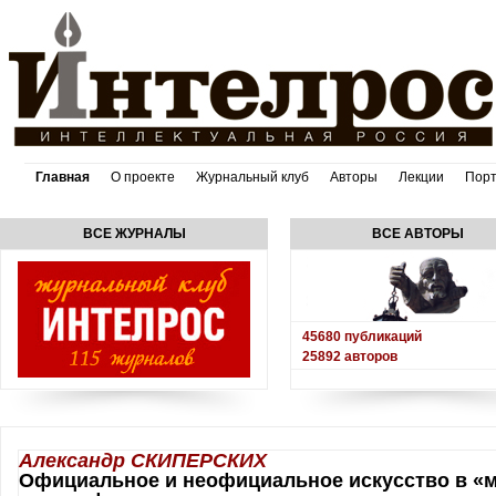
Главная
О проекте
Журнальный клуб
Авторы
Лекции
Пор
ВСЕ ЖУРНАЛЫ
ВСЕ АВТОРЫ
45680
публикаций
25892
авторов
Александр СКИПЕРСКИХ
Официальное и неофициальное искусство в «м