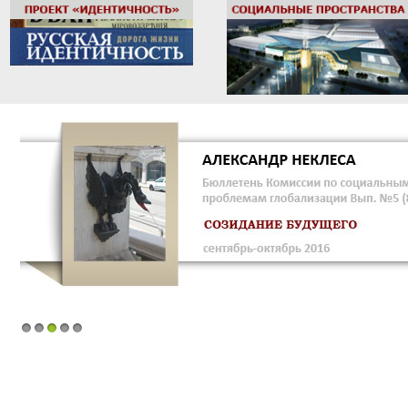
1
2
3
4
5