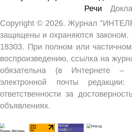
Речи
Докл
Copyright ©
2026. Журнал "ИНТЕЛР
защищены и охраняются законом.
18303. При полном или частичном
воспроизведению, ссылка на жур
обязательна (в Интернете –
электронной почты редакции
ответственности за достовернос
объявлениях.