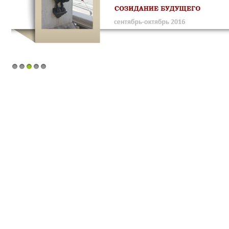
1
2
3
4
5