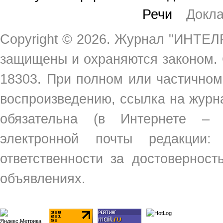
Речи
Докл
Copyright ©
2026. Журнал "ИНТЕЛР
защищены и охраняются законом.
18303. При полном или частичном
воспроизведению, ссылка на жур
обязательна (в Интернете –
электронной почты редакции
ответственности за достовернос
объявлениях.