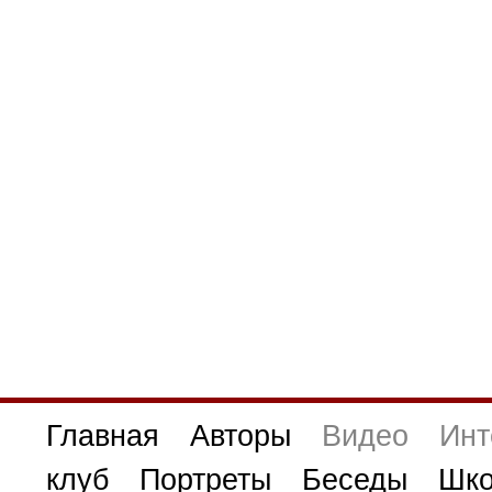
Главная
Авторы
Видео
Инт
клуб
Портреты
Беседы
Шко