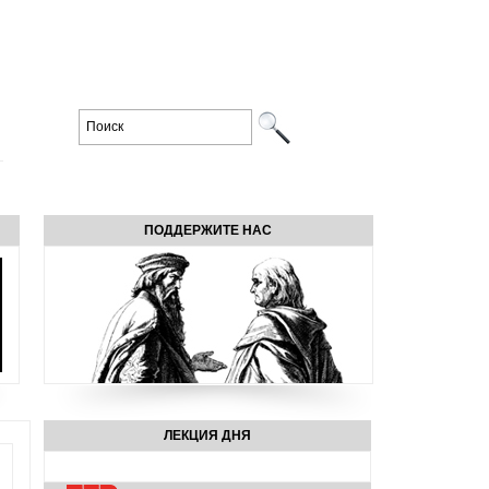
ПОДДЕРЖИТЕ НАС
ЛЕКЦИЯ ДНЯ