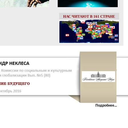
НАС ЧИТАЮТ В 161 СТРАНЕ
Подробнее...