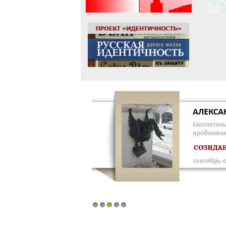
1
2
3
4
5