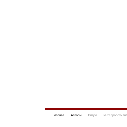
Главная
Авторы
Видео
Интелрос/Youtu