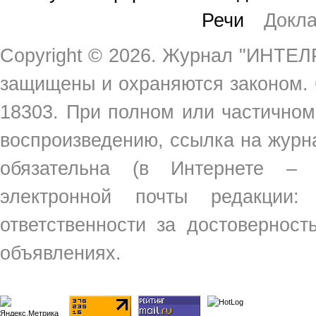
Речи
Докл
Copyright ©
2026. Журнал "ИНТЕЛР
защищены и охраняются законом.
18303. При полном или частичном
воспроизведению, ссылка на жур
обязательна (в Интернете –
электронной почты редакции
ответственности за достовернос
объявлениях.