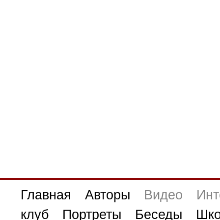
Главная
Авторы
Видео
Инт
клуб
Портреты
Беседы
Шко