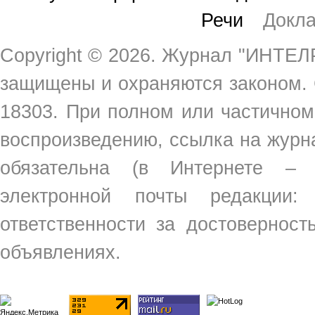
Речи
Докл
Copyright ©
2026. Журнал "ИНТЕЛР
защищены и охраняются законом.
18303. При полном или частичном
воспроизведению, ссылка на жур
обязательна (в Интернете –
электронной почты редакции
ответственности за достовернос
объявлениях.