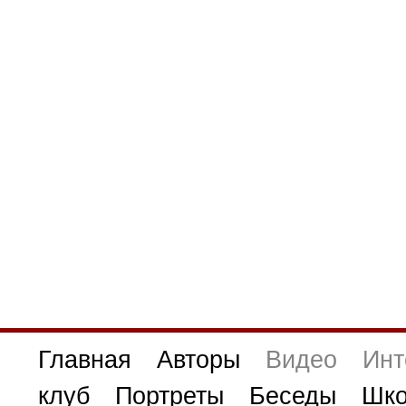
Главная
Авторы
Видео
Инт
клуб
Портреты
Беседы
Шко