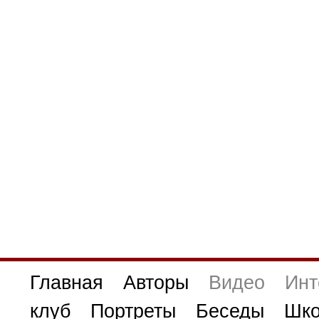
Главная
Авторы
Видео
Инт
клуб
Портреты
Беседы
Шко