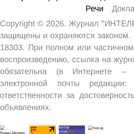
Речи
Докл
Copyright ©
2026. Журнал "ИНТЕЛР
защищены и охраняются законом.
18303. При полном или частичном
воспроизведению, ссылка на жур
обязательна (в Интернете –
электронной почты редакции
ответственности за достовернос
объявлениях.