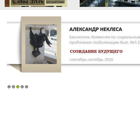
1
2
3
4
5