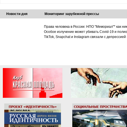
Новости дня
Мониторинг зарубежной прессы
Права человека в России: НПО "Мемориал"* как ни
Особое излучение может убивать Covid-19 и поли
TikTok, Snapchat и Instagram связали с депрессией