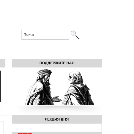
ПОДДЕРЖИТЕ НАС
ЛЕКЦИЯ ДНЯ