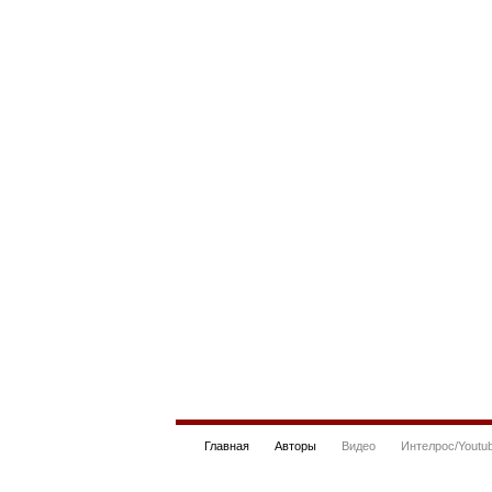
Главная
Авторы
Видео
Интелрос/Youtu