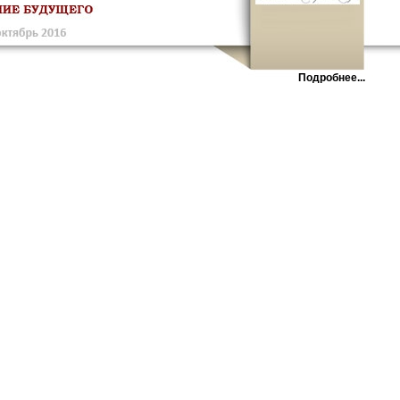
Подробнее...