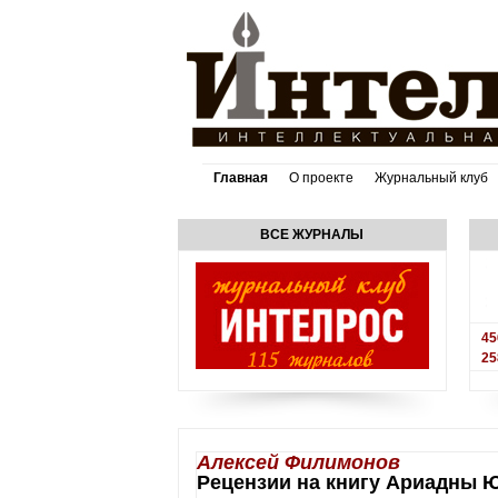
Главная
О проекте
Журнальный клуб
ВСЕ ЖУРНАЛЫ
45
25
Алексей Филимонов
Рецензии на книгу Ариадны 