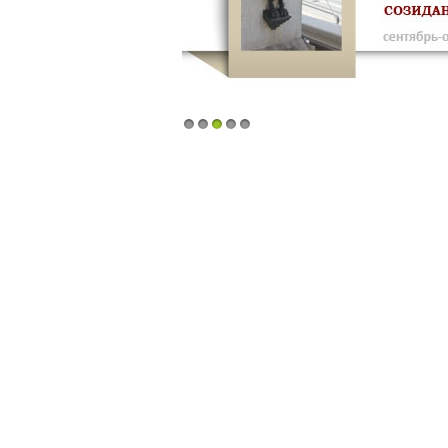
1
2
3
4
5