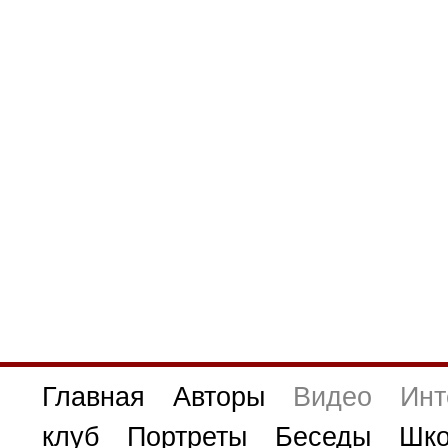
Главная
Авторы
Видео
Инт
клуб
Портреты
Беседы
Шко