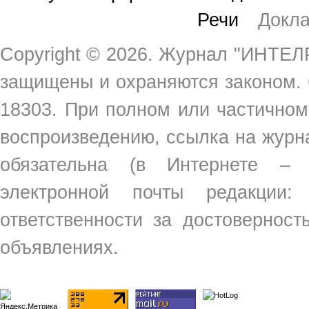
Речи
Докл
Copyright ©
2026. Журнал "ИНТЕЛР
защищены и охраняются законом.
18303. При полном или частичном
воспроизведению, ссылка на жур
обязательна (в Интернете –
электронной почты редакции
ответственности за достовернос
объявлениях.