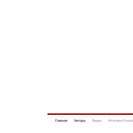
Главная
Авторы
Видео
Интелрос/Youtu