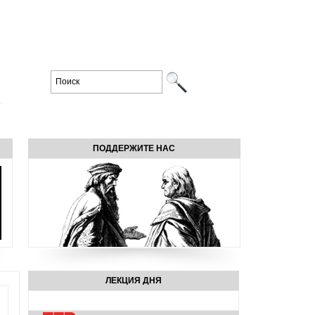
ПОДДЕРЖИТЕ НАС
ЛЕКЦИЯ ДНЯ