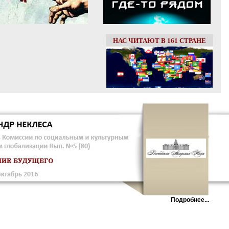
НАС ЧИТАЮТ В 161 СТРАНЕ
Подробнее...