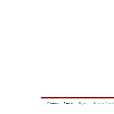
Главная
Авторы
Видео
Интелрос/Youtu