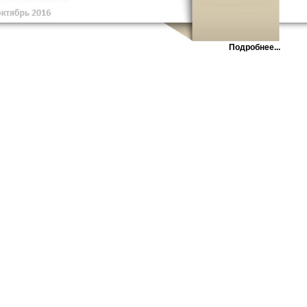
Подробнее...