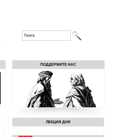
ПОДДЕРЖИТЕ НАС
ЛЕКЦИЯ ДНЯ