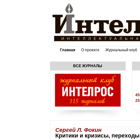
Главная
О проекте
Журнальный клуб
ВСЕ ЖУРНАЛЫ
45
25
Сергей Л. Фокин
Критики и кризисы, переходы