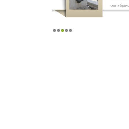
1
2
3
4
5