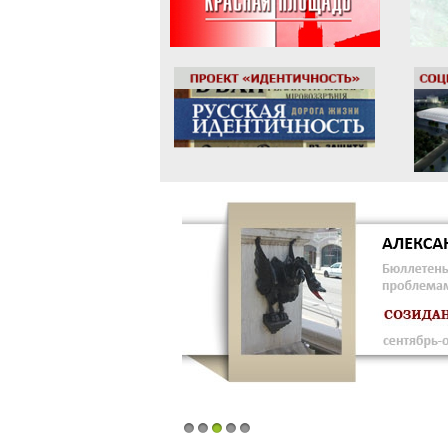
1
2
3
4
5