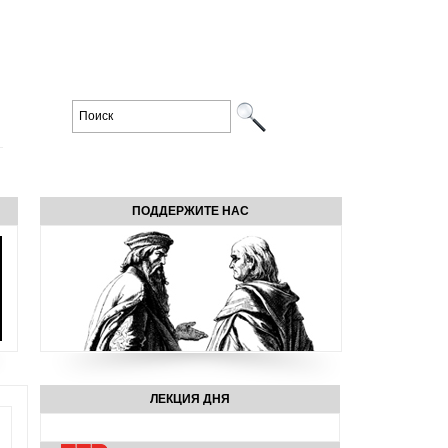
ПОДДЕРЖИТЕ НАС
ЛЕКЦИЯ ДНЯ