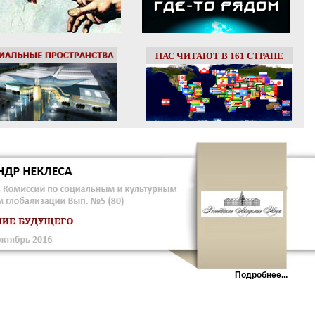
НАС ЧИТАЮТ В 161 СТРАНЕ
Подробнее...