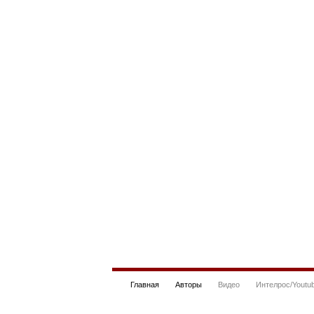
Главная
Авторы
Видео
Интелрос/Youtu