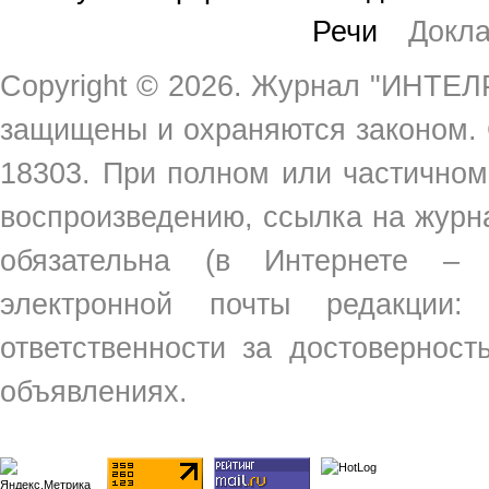
Речи
Докл
Copyright ©
2026. Журнал "ИНТЕЛР
защищены и охраняются законом.
18303. При полном или частичном
воспроизведению, ссылка на жур
обязательна (в Интернете –
электронной почты редакции
ответственности за достовернос
объявлениях.