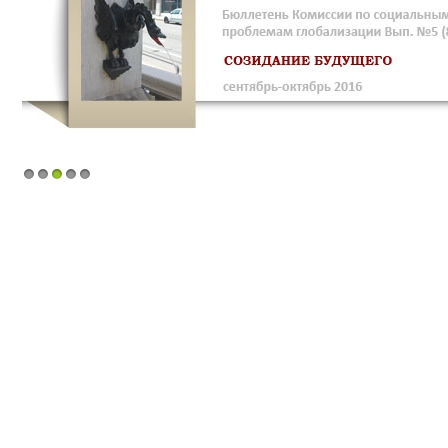
1
2
3
4
5