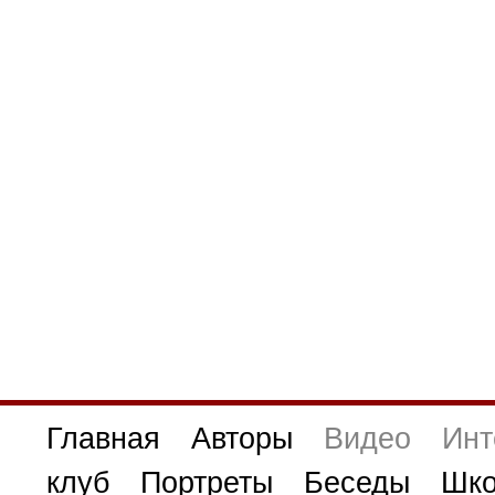
Главная
Авторы
Видео
Инт
клуб
Портреты
Беседы
Шко