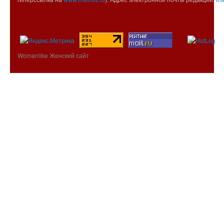
Womanlike Женский сайт