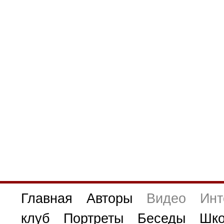
Главная
Авторы
Видео
Инт
клуб
Портреты
Беседы
Шко