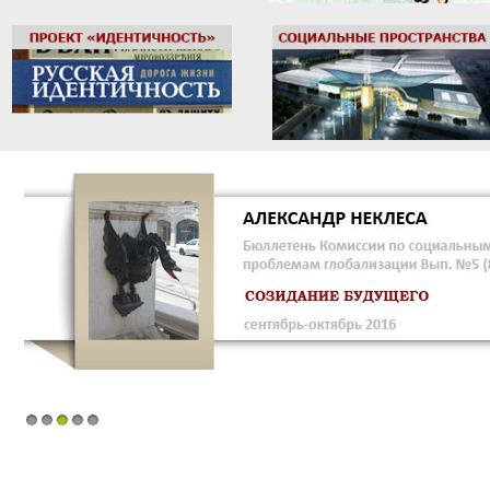
1
2
3
4
5