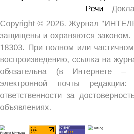
Речи
Докл
Copyright ©
2026. Журнал "ИНТЕЛР
защищены и охраняются законом.
18303. При полном или частичном
воспроизведению, ссылка на жур
обязательна (в Интернете –
электронной почты редакции
ответственности за достовернос
объявлениях.