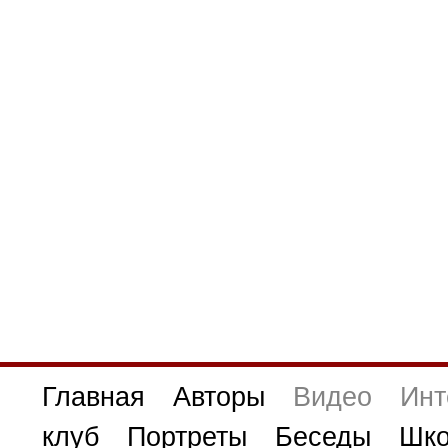
Главная
Авторы
Видео
Инт
клуб
Портреты
Беседы
Шко