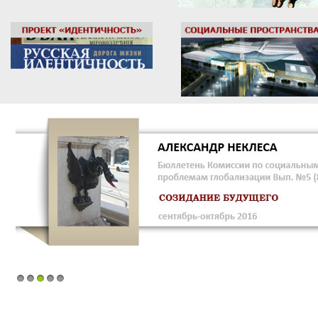
1
2
3
4
5