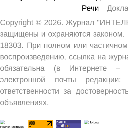
Речи
Докл
Copyright ©
2026. Журнал "ИНТЕЛР
защищены и охраняются законом.
18303. При полном или частичном
воспроизведению, ссылка на жур
обязательна (в Интернете –
электронной почты редакции
ответственности за достовернос
объявлениях.