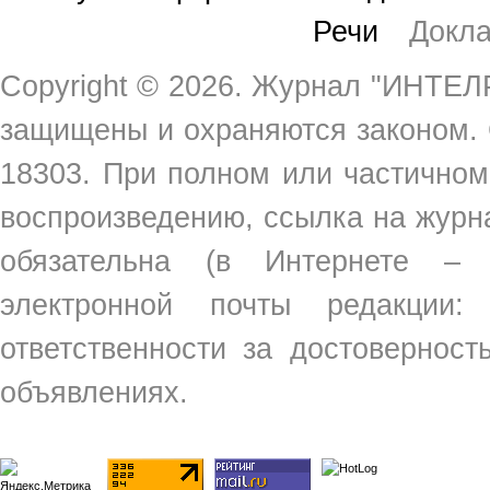
Речи
Докл
Copyright ©
2026. Журнал "ИНТЕЛР
защищены и охраняются законом.
18303. При полном или частичном
воспроизведению, ссылка на жур
обязательна (в Интернете –
электронной почты редакции
ответственности за достовернос
объявлениях.