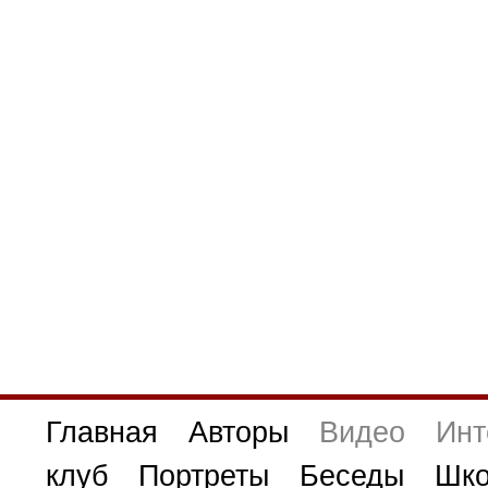
Главная
Авторы
Видео
Инт
клуб
Портреты
Беседы
Шко