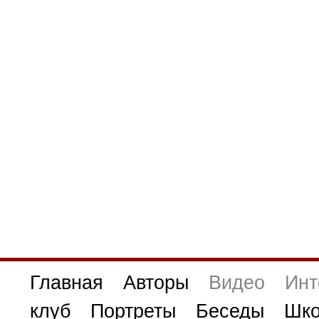
Главная
Авторы
Видео
Инт
клуб
Портреты
Беседы
Шко