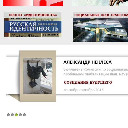
1
2
3
4
5