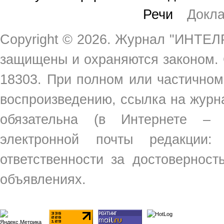
Речи
Докл
Copyright ©
2026. Журнал "ИНТЕЛР
защищены и охраняются законом.
18303. При полном или частичном
воспроизведению, ссылка на жур
обязательна (в Интернете –
электронной почты редакции
ответственности за достовернос
объявлениях.