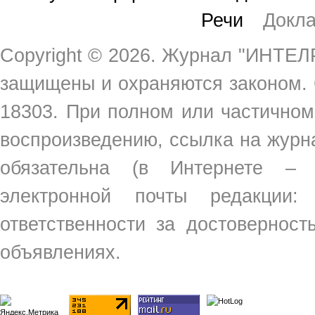
Речи
Докл
Copyright ©
2026. Журнал "ИНТЕЛР
защищены и охраняются законом.
18303. При полном или частичном
воспроизведению, ссылка на жур
обязательна (в Интернете –
электронной почты редакции
ответственности за достовернос
объявлениях.