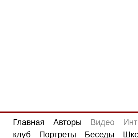
Главная
Авторы
Видео
Инт
клуб
Портреты
Беседы
Шко