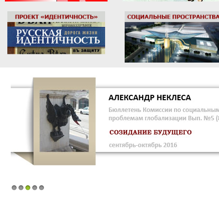
1
2
3
4
5